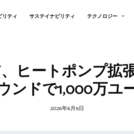
ビリティ
サステイナビリティ
テクノロジー
ANY、ヒートポンプ拡
ウンドで1,000万ユ
2026年6月9日