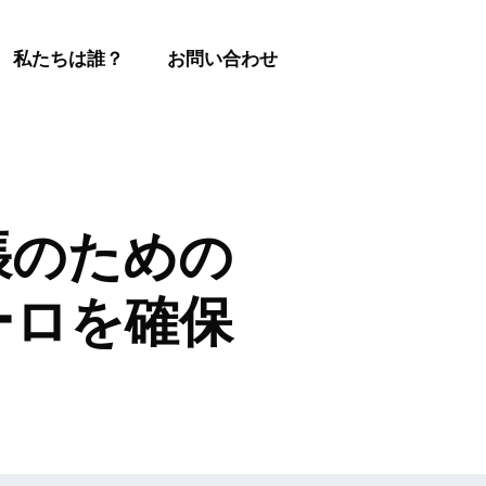
私たちは誰？
お問い合わせ
張のための
ーロを確保