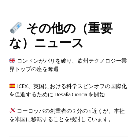
その他の（重要
な）ニュース
ロンドンがパリを破り、欧州テクノロジー業
界トップの座を奪還
ICEX、英国における科学スピンオフの国際化
を促進するために Desafía Ciencia を開始
ヨーロッパの創業者の 3 分の 1 近くが、本社
を米国に移転することを検討しています。