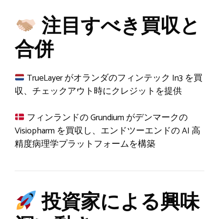
注目すべき買収と
合併
TrueLayer がオランダのフィンテック In3 を買
収、チェックアウト時にクレジットを提供
フィンランドの Grundium がデンマークの
Visiopharm を買収し、エンドツーエンドの AI 高
精度病理学プラットフォームを構築
投資家による興味