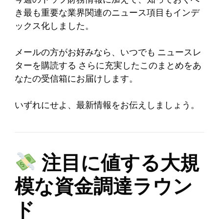
き最も重要な業界関連のニュース項目もインデ
ックス化しました。
メールの方がお好みなら、いつでも
ニュースレ
ターを購読する
さらに充実したこのまとめをあ
なたの受信箱にお届けします。
いずれにせよ、最新情報をお伝えしましょう。
注目に値する大規
模な資金調達ラウン
ド