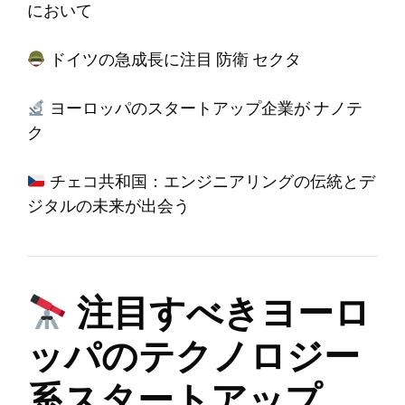
において
ドイツの急成長に注目
防衛
セクタ
ヨーロッパのスタートアップ企業が
ナノテ
ク
チェコ共和国：エンジニアリングの伝統とデ
ジタルの未来が出会う
注目すべきヨーロ
ッパのテクノロジー
系スタートアップ