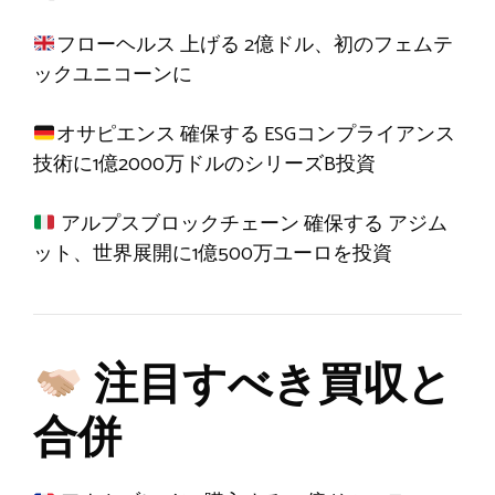
フローヘルス
上げる
2億ドル、初のフェムテ
ックユニコーンに
オサピエンス
確保する
ESGコンプライアンス
技術に1億2000万ドルのシリーズB投資
アルプスブロックチェーン
確保する
アジム
ット、世界展開に1億500万ユーロを投資
注目すべき買収と
合併