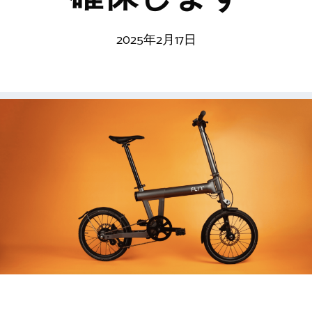
2025年2月17日