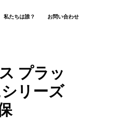
私たちは誰？
お問い合わせ
アンス プラッ
にシリーズ
確保