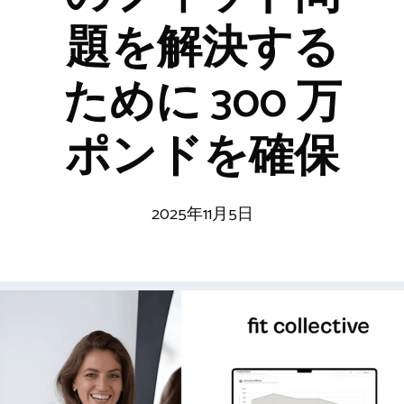
題を解決する
ために 300 万
ポンドを確保
2025年11月5日