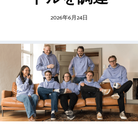
2026年6月24日