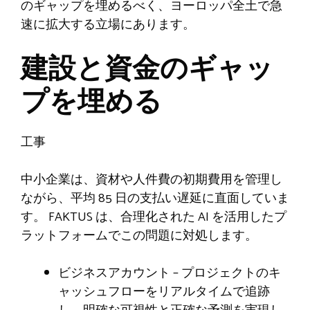
のギャップを埋めるべく、ヨーロッパ全土で急
速に拡大する立場にあります。
建設と資金のギャッ
プを埋める
工事
中小企業は、資材や人件費の初期費用を管理し
ながら、平均 85 日の支払い遅延に直面していま
す。 FAKTUS は、合理化された AI を活用したプ
ラットフォームでこの問題に対処します。
ビジネスアカウント – プロジェクトのキ
ャッシュフローをリアルタイムで追跡