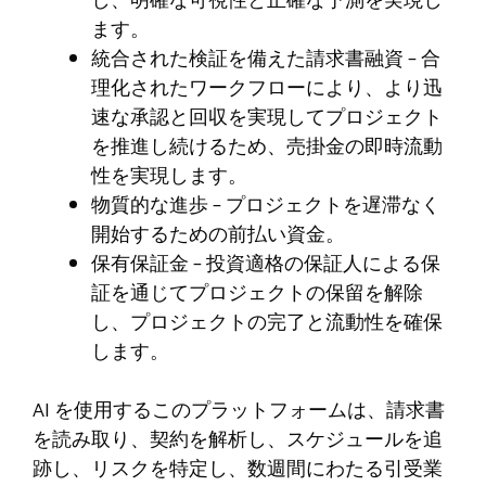
し、明確な可視性と正確な予測を実現し
ます。
統合された検証を備えた請求書融資 – 合
理化されたワークフローにより、より迅
速な承認と回収を実現してプロジェクト
を推進し続けるため、売掛金の即時流動
性を実現します。
物質的な進歩 – プロジェクトを遅滞なく
開始するための前払い資金。
保有保証金 – 投資適格の保証人による保
証を通じてプロジェクトの保留を解除
し、プロジェクトの完了と流動性を確保
します。
AI を使用するこのプラットフォームは、請求書
を読み取り、契約を解析し、スケジュールを追
跡し、リスクを特定し、数週間にわたる引受業