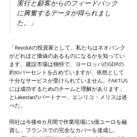
実行と顧客からのフィードバック
に興奮するデータが得られまし
た。」
「Revolutの投資家として、私たちはネオバンク
がどれほど価値のあるものになるかを知ってい
ます。建設市場は独特で、ヨーロッパのGDPの
約10パーセントを占めていますが、依然として
十分なサービスが受けられていません。FAKTUS
には成功するためのチームと理解があります」
とLakestarのパートナー、エンリコ・メリスは述
べた。
同社は今後18カ月間で作業現場に5億ユーロを融
資し、フランスでの完全なカバーを達成し、