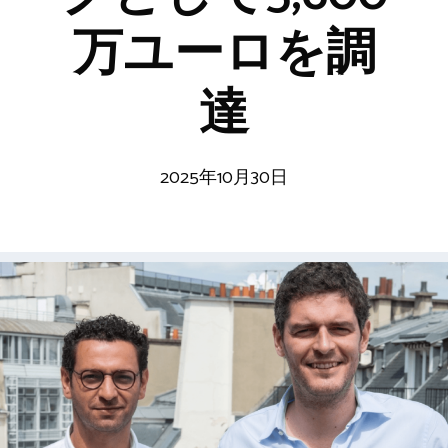
万ユーロを調
達
2025年10月30日