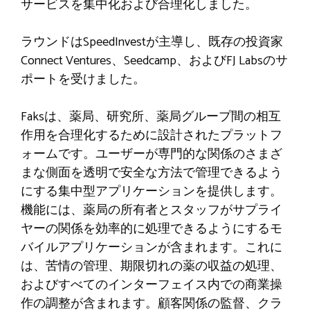
サービスを集中化および合理化しました。
ラウンドはSpeedInvestが主導し、既存の投資家
Connect Ventures、Seedcamp、およびFJ Labsのサ
ポートを受けました。
Faksは、薬局、研究所、薬局グループ間の相互
作用を合理化するために設計されたプラットフ
ォームです。ユーザーが専門的な関係のさまざ
まな側面を透明で安全な方法で管理できるよう
にする集中型アプリケーションを提供します。
機能には、薬局の所有者とスタッフがサプライ
ヤーの関係を効率的に処理できるようにするモ
バイルアプリケーションが含まれます。これに
は、苦情の管理、期限切れの薬の収益の処理、
およびすべてのインターフェイス内での商業操
作の調整が含まれます。顧客関係の監督、クラ