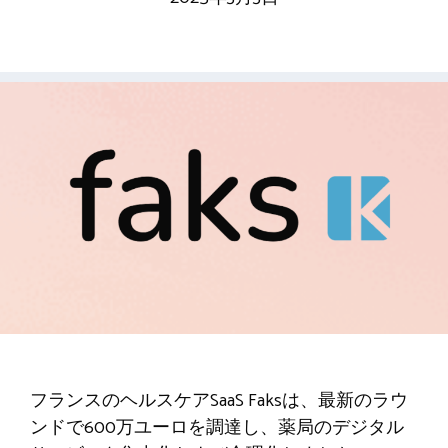
フランスのヘルスケアSaaS Faksは、最新のラウ
ンドで600万ユーロを調達し、薬局のデジタル