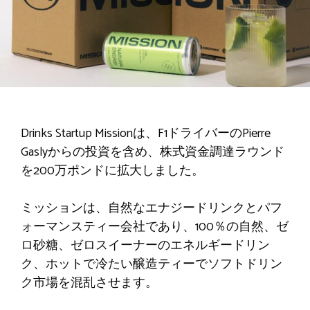
Drinks Startup Missionは、F1ドライバーのPierre
Gaslyからの投資を含め、株式資金調達ラウンド
を200万ポンドに拡大しました。
ミッションは、自然なエナジードリンクとパフ
ォーマンスティー会社であり、100％の自然、ゼ
ロ砂糖、ゼロスイーナーのエネルギードリン
ク、ホットで冷たい醸造ティーでソフトドリン
ク市場を混乱させます。