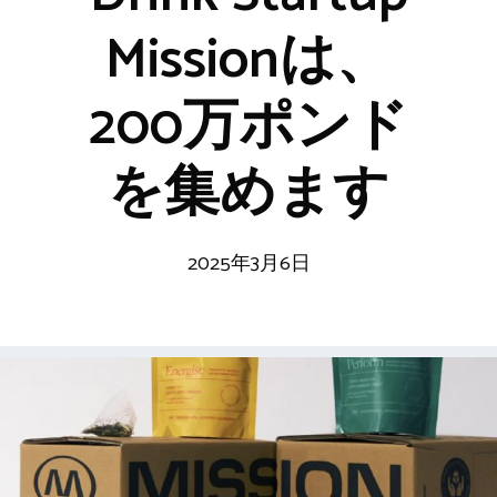
Missionは、
200万ポンド
を集めます
2025年3月6日