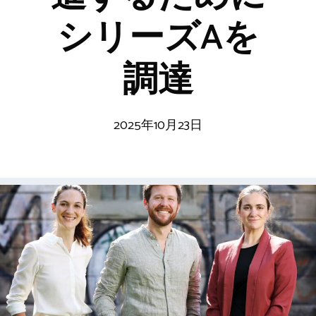
シリーズAを
調達
2025年10月23日