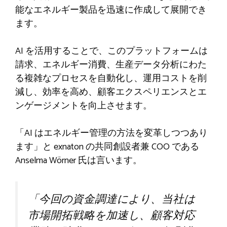
能なエネルギー製品を迅速に作成して展開でき
ます。
AI を活用することで、このプラットフォームは
請求、エネルギー消費、生産データ分析にわた
る複雑なプロセスを自動化し、運用コストを削
減し、効率を高め、顧客エクスペリエンスとエ
ンゲージメントを向上させます。
「AI はエネルギー管理の方法を変革しつつあり
ます」と exnaton の共同創設者兼 COO である
Anselma Wörner 氏は言います。
「今回の資金調達により、当社は
市場開拓戦略を加速し、顧客対応