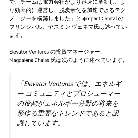
で、チームは電力会社がより迅速に革新し、よ
り効率的に運営し、脱炭素化を加速できるテク
ノロジーを構築しました」と 4impact Capital の
プリンシパル、ヤスミン ヴェネマ氏は述べてい
ます。
Elevator Ventures の投資マネージャー、
Magdalena Chalas 氏は次のように述べています。
「Elevator Ventures では、エネルギ
ー コミュニティとプロシューマー
の役割がエネルギー分野の将来を
形作る重要なトレンドであると認
識しています。