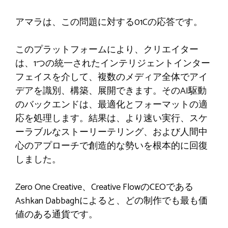
アマラは、この問題に対する01Cの応答です。
このプラットフォームにより、クリエイター
は、1つの統一されたインテリジェントインター
フェイスを介して、複数のメディア全体でアイ
デアを識別、構築、展開できます。そのAI駆動
のバックエンドは、最適化とフォーマットの適
応を処理します。結果は、より速い実行、スケ
ーラブルなストーリーテリング、および人間中
心のアプローチで創造的な勢いを根本的に回復
しました。
Zero One Creative、Creative FlowのCEOである
Ashkan Dabbaghによると、どの制作でも最も価
値のある通貨です。