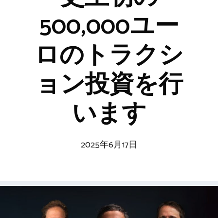
500,000ユー
ロのトラクシ
ョン投資を行
います
2025年6月17日