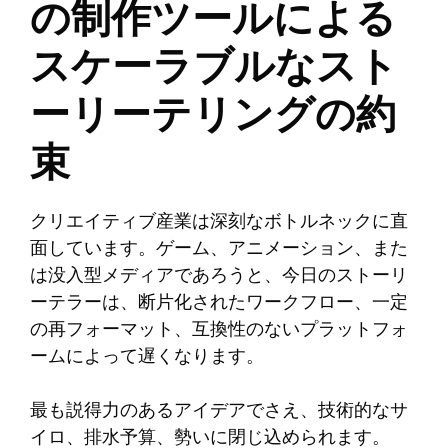
の制作ツールによる
スケーラブルなスト
ーリーテリングの約
束
クリエイティブ産業は深刻なボトルネックに直
面しています。ゲーム、アニメーション、また
は没入型メディアであろうと、今日のストーリ
ーテラーは、断片化されたワークフロー、一定
の再フォーマット、互換性のないプラットフォ
ームによって遅くなります。
最も説得力のあるアイデアでさえ、技術的なサ
イロ、排水予算、勢いに閉じ込められます。