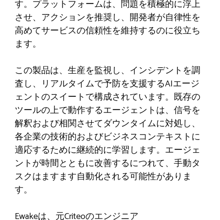
す。プラットフォームは、問題を積極的に浮上
させ、アクションを推奨し、開発者が自律性を
高めてサービスの信頼性を維持するのに役立ち
ます。
この製品は、生産を監視し、インシデントを調
査し、リアルタイムで予防を支援するAIエージ
ェントのスイートで構成されています。既存の
ツールの上で動作するエージェントは、信号を
解釈および相関させてダウンタイムに対処し、
各企業の技術的およびビジネスコンテキストに
適応するために継続的に学習します。エージェ
ントが時間とともに改善するにつれて、手動タ
スクはますます自動化される可能性がありま
す。
Ewakeは、元Criteoのエンジニア