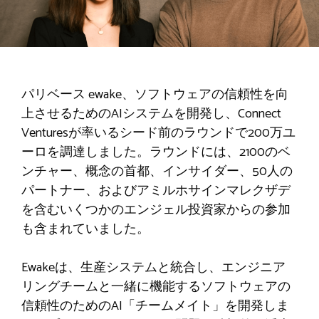
パリベース
ewake
、ソフトウェアの信頼性を向
上させるためのAIシステムを開発し、Connect
Venturesが率いるシード前のラウンドで200万ユ
ーロを調達しました。ラウンドには、2100のベ
ンチャー、概念の首都、インサイダー、50人の
パートナー、およびアミルホサインマレクザデ
を含むいくつかのエンジェル投資家からの参加
も含まれていました。
Ewakeは、生産システムと統合し、エンジニア
リングチームと一緒に機能するソフトウェアの
信頼性のためのAI「チームメイト」を開発しま