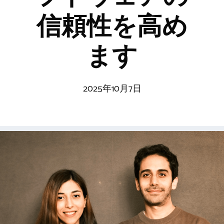
信頼性を高め
ます
2025年10月7日