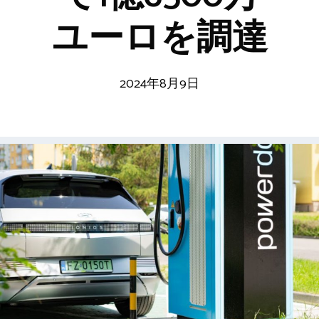
ユーロを調達
2024年8月9日