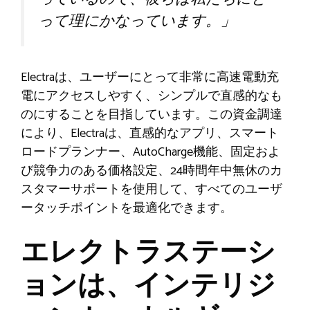
って理にかなっています。」
Electraは、ユーザーにとって非常に高速電動充
電にアクセスしやすく、シンプルで直感的なも
のにすることを目指しています。この資金調達
により、Electraは、直感的なアプリ、スマート
ロードプランナー、AutoCharge機能、固定およ
び競争力のある価格設定、24時間年中無休のカ
スタマーサポートを使用して、すべてのユーザ
ータッチポイントを最適化できます。
エレクトラステーシ
ョンは、インテリジ