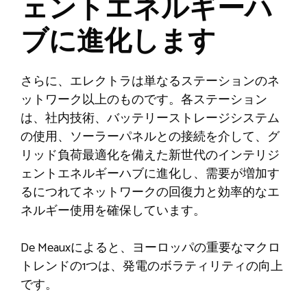
ェントエネルギーハ
ブに進化します
さらに、エレクトラは単なるステーションのネ
ットワーク以上のものです。各ステーション
は、社内技術、バッテリーストレージシステム
の使用、ソーラーパネルとの接続を介して、グ
リッド負荷最適化を備えた新世代のインテリジ
ェントエネルギーハブに進化し、需要が増加す
るにつれてネットワークの回復力と効率的なエ
ネルギー使用を確保しています。
De Meauxによると、ヨーロッパの重要なマクロ
トレンドの1つは、発電のボラティリティの向上
です。