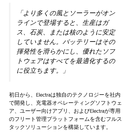
「より多くの風とソーラーがオン
ラインで登場すると、生産はガ
ス、石炭、または核のように安定
していません。バッテリーはその
揮発性を滑らかにし、優れたソフ
トウェアはすべてを最適化するの
に役立ちます。」
初日から、Electraは独自のテクノロジーを社内
で開発し、充電器オペレーティングソフトウェ
ア、ユーザー向けアプリ、およびElectraが専用
のフリート管理プラットフォームを含むフルス
タックソリューションを構築しています。