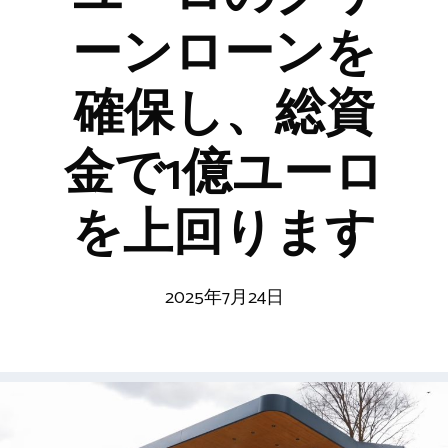
ーンローンを
確保し、総資
金で1億ユーロ
を上回ります
2025年7月24日