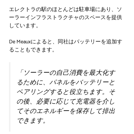
エレクトラの駅のほとんどは駐車場にあり、ソ
ーラーインフラストラクチャのスペースを提供
しています。
De Meauxによると、同社はバッテリーを追加す
ることもできます。
「ソーラーの自己消費を最大化す
るために、パネルをバッテリーと
ペアリングすると役立ちます。そ
の後、必要に応じて充電器を介し
てそのエネルギーを保存して排出
できます。