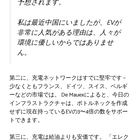
予想されます。
私は最近中国にいましたが、EVが
非常に人気がある理由は、人々が
環境に優しいからではありませ
ん。
第二に、充電ネットワークはすでに堅牢です –
少なくともフランス、ドイツ、スイス、ベルギ
ーなどの市場では。 De Mauexによると、今日の
インフラストラクチャは、ボトルネックを作成
せずに現在持っているEVの3〜4倍の数をサポー
トできます。
第三に、充電は給油よりも安価です。 「エレク