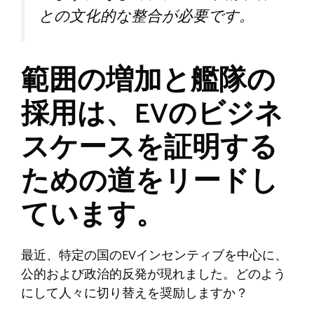
との文化的な整合が必要です。
範囲の増加と艦隊の
採用は、EVのビジネ
スケースを証明する
ための道をリードし
ています。
最近、特定の国のEVインセンティブを中心に、
公的および政治的反発が現れました。どのよう
にして人々に切り替えを奨励しますか？