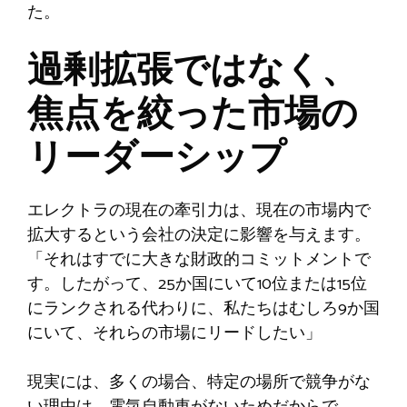
た。
過剰拡張ではなく、
焦点を絞った市場の
リーダーシップ
エレクトラの現在の牽引力は、現在の市場内で
拡大するという会社の決定に影響を与えます。
「それはすでに大きな財政的コミットメントで
す。したがって、25か国にいて10位または15位
にランクされる代わりに、私たちはむしろ9か国
にいて、それらの市場にリードしたい」
現実には、多くの場合、特定の場所で競争がな