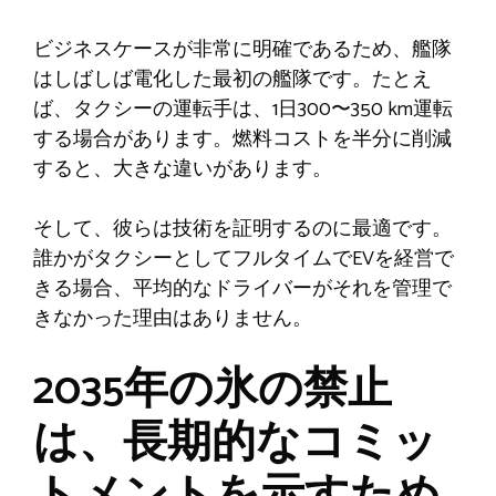
ビジネスケースが非常に明確であるため、艦隊
はしばしば電化した最初の艦隊です。たとえ
ば、タクシーの運転手は、1日300〜350 km運転
する場合があります。燃料コストを半分に削減
すると、大きな違いがあります。
そして、彼らは技術を証明するのに最適です。
誰かがタクシーとしてフルタイムでEVを経営で
きる場合、平均的なドライバーがそれを管理で
きなかった理由はありません。
2035年の氷の禁止
は、長期的なコミッ