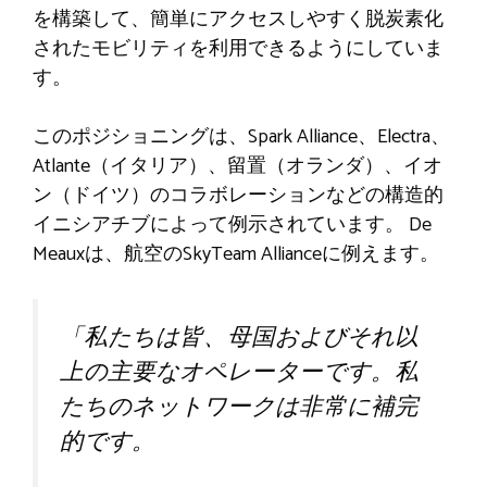
を構築して、簡単にアクセスしやすく脱炭素化
されたモビリティを利用できるようにしていま
す。
このポジショニングは、Spark Alliance、Electra、
Atlante（イタリア）、留置（オランダ）、イオ
ン（ドイツ）のコラボレーションなどの構造的
イニシアチブによって例示されています。 De
Meauxは、航空のSkyTeam Allianceに例えます。
「私たちは皆、母国およびそれ以
上の主要なオペレーターです。私
たちのネットワークは非常に補完
的です。