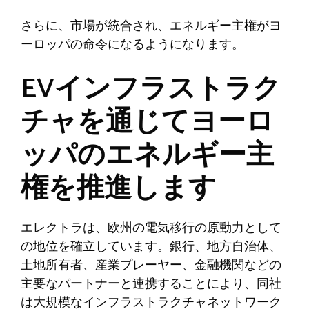
さらに、市場が統合され、エネルギー主権がヨ
ーロッパの命令になるようになります。
EVインフラストラク
チャを通じてヨーロ
ッパのエネルギー主
権を推進します
エレクトラは、欧州の電気移行の原動力として
の地位を確立しています。銀行、地方自治体、
土地所有者、産業プレーヤー、金融機関などの
主要なパートナーと連携することにより、同社
は大規模なインフラストラクチャネットワーク