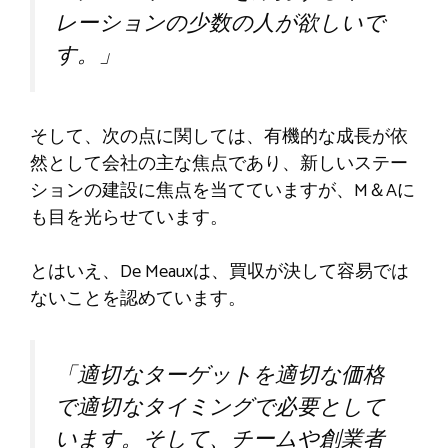
レーションの少数の人が欲しいで
す。」
そして、次の点に関しては、有機的な成長が依
然として会社の主な焦点であり、新しいステー
ションの建設に焦点を当てていますが、M＆Aに
も目を光らせています。
とはいえ、De Meauxは、買収が決して容易では
ないことを認めています。
「適切なターゲットを適切な価格
で適切なタイミングで必要として
います。そして、チームや創業者