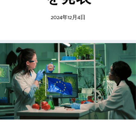
2024年12月4日