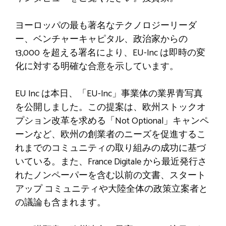
ヨーロッパの最も著名なテクノロジーリーダ
ー、ベンチャーキャピタル、政治家からの
13,000 を超える署名により、EU-Inc は即時の変
化に対する明確な合意を示しています。
EU Inc は本日、「EU-Inc」事業体の業界青写真
を公開しました。この提案は、欧州ストックオ
プション改革を求める「Not Optional」キャンペ
ーンなど、欧州の創業者のニーズを促進するこ
れまでのコミュニティの取り組みの成功に基づ
いている。また、France Digitale から最近発行さ
れたノンペーパーを含む以前の文書、スタート
アップ コミュニティや大陸全体の政策立案者と
の議論も含まれます。