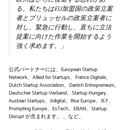
る。私たちはEU加盟国の政策立案
者とブリュッセルの政策立案者に
対し、緊急に行動し、直ちに立法
提案に向けた作業を開始するよう
強く求めます。」
公式パートナーには、European Startup
Network、Allied for Startups、France Digitale、
Dutch Startup Association、Danish Entrepreneurs、
Deutscher Startup-Verband、Startup Hungary、
Austrian Startups、Adigital、Rise Europe、IE.F、
Prompting Europe、EsTech、EBAN、Startup
Disrupt が含まれます。 、など。