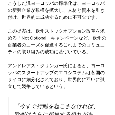
こうした汎ヨーロッパの標準化は、ヨーロッパ
の新興企業が規模を拡大し、人材と資本を引き
付け、世界的に成功するために不可欠です。
この提案は、欧州ストックオプション改革を求
める「Not Optional」キャンペーンなど、欧州の
創業者のニーズを促進するこれまでのコミュニ
ティの取り組みの成功に基づいている。
アンドレアス・クリンガー氏によると、ヨーロ
ッパのスタートアップのエコシステムは各国の
サイロに細分化されており、世界的に互いに孤
立して競争しているという。
「今すぐ行動を起こさなければ、
欧州はさらに後退する恐れがあ