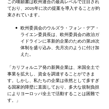
この嘆願書は欧州連合の最高レベルで注目され
ており、2025年に次の提案を導入することが約
束されています。
欧州委員会のウルズラ・フォン・デア・
ライエン委員長は、欧州委員会の政治ガ
イドラインに革新的企業のための第28次
体制を盛り込み、先月次のように付け加
えた。
「カリフォルニア発の新興企業は、米国全土で
事業を拡大し、資金を調達することができま
す。しかし、私たちの企業は依然として多すぎ
る国家的障壁に直面しており、多大な規制負担
によりヨーロッパ全土で活動することは困難で
す。」