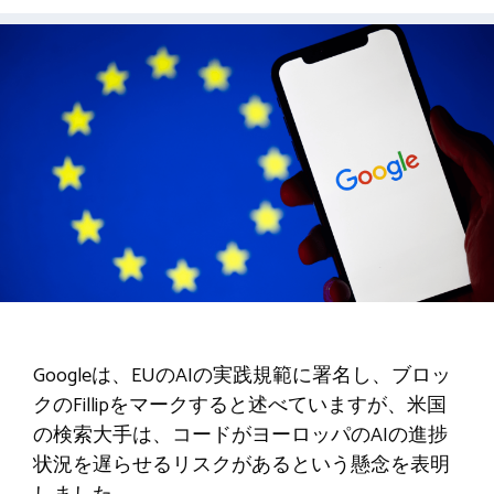
Googleは、EUのAIの実践規範に署名し、ブロッ
クのFillipをマークすると述べていますが、米国
の検索大手は、コードがヨーロッパのAIの進捗
状況を遅らせるリスクがあるという懸念を表明