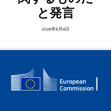
と発言
2026年6月4日