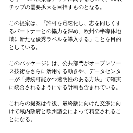
チップの需要拡大を目指すものとなる。
この提案は、「許可を迅速化し、志を同じくす
るパートナーとの協力を深め、欧州の半導体地
域に新たな優秀ラベルを導入する」ことを目的
としている。
このパッケージには、公共部門がオープンソー
ス技術をさらに活用する動きや、データセンタ
ーが「持続可能かつ透明性のある方法」で確実
に統合されるようにする計画も含まれている。
これらの提案は今後、最終版に向けた交渉に向
けて域内政府と欧州議会によって精査されるこ
とになる。