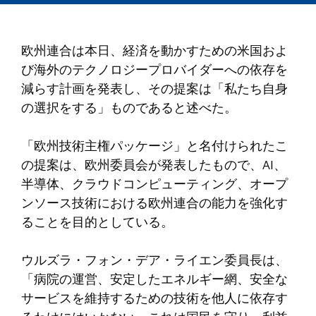
欧州連合は本日、経済を動かすための米国およ
び海外のテクノロジープロバイダーへの依存を
減らす計画を発表し、その提案は「私たち自身
の選択をする」ものであると述べた。
「欧州技術主権パッケージ」と名付けられたこ
の提案は、欧州委員会が発表したもので、AI、
半導体、クラウドコンピューティング、オープ
ンソース技術における欧州連合の能力を強化す
ることを目的としている。
ウルズラ・フォン・デア・ライエン委員長は、
「病院の運営、安定したエネルギー網、安全な
サービスを維持するための技術を他人に依存す