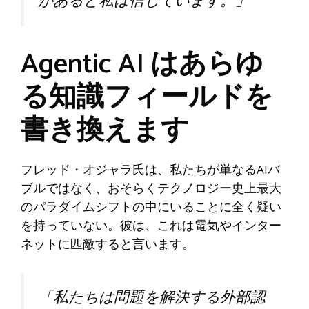
があると私は信じています。」
Agentic AI はあらゆ
る知識フィールドを
書き換えます
フレッド・オジャラ氏は、私たちが単なるAIバ
ブルではなく、おそらくテクノロジー史上最大
のパラダイムシフトの中にいることに全く疑い
を持っていない。彼は、これは電気やインター
ネットに匹敵すると言います。
「私たちは問題を解決する外部認