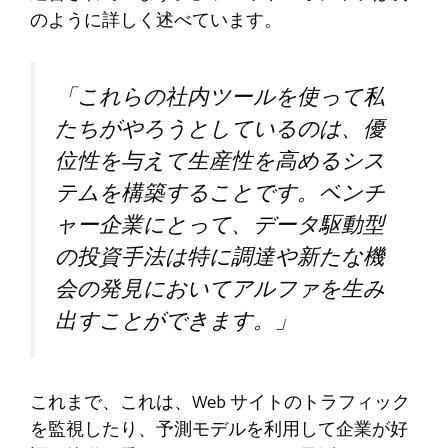
のように詳しく述べています。
「これらの社内ツールを使って私
たちがやろうとしているのは、優
位性を与えて生産性を高めるシス
テムを構築することです。ベンチ
ャー企業にとって、データ駆動型
の投資手法は特に調達や新たな機
会の発見においてアルファを生み
出すことができます。」
これまで、これは、Web サイトのトラフィック
を監視したり、予測モデルを利用して企業が好