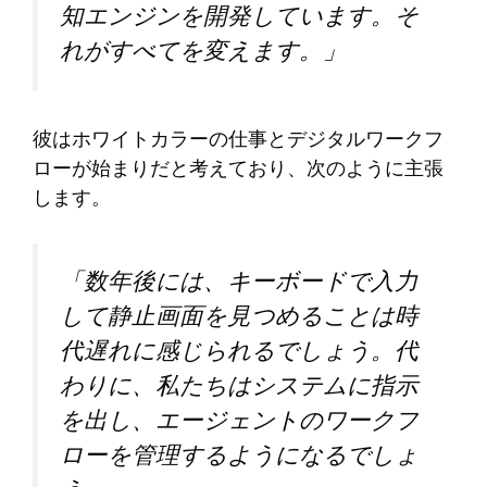
知エンジンを開発しています。そ
れがすべてを変えます。」
彼はホワイトカラーの仕事とデジタルワークフ
ローが始まりだと考えており、次のように主張
します。
「数年後には、キーボードで入力
して静止画面を見つめることは時
代遅れに感じられるでしょう。代
わりに、私たちはシステムに指示
を出し、エージェントのワークフ
ローを管理するようになるでしょ