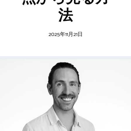
法
2025年11月21日