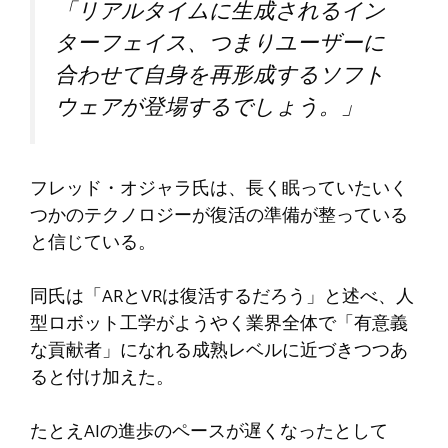
「リアルタイムに生成されるイン
ターフェイス、つまりユーザーに
合わせて自身を再形成するソフト
ウェアが登場するでしょう。」
フレッド・オジャラ氏は、長く眠っていたいく
つかのテクノロジーが復活の準備が整っている
と信じている。
同氏は「ARとVRは復活するだろう」と述べ、人
型ロボット工学がようやく業界全体で「有意義
な貢献者」になれる成熟レベルに近づきつつあ
ると付け加えた。
たとえAIの進歩のペースが遅くなったとして