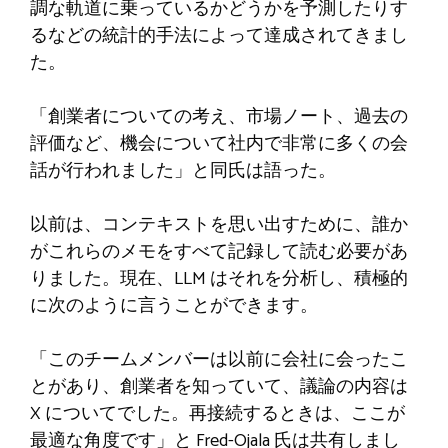
調な軌道に乗っているかどうかを予測したりす
るなどの統計的手法によって達成されてきまし
た。
「創業者についての考え、市場ノート、過去の
評価など、機会について社内で非常に多くの会
話が行われました」と同氏は語った。
以前は、コンテキストを思い出すために、誰か
がこれらのメモをすべて記録して読む必要があ
りました。現在、LLM はそれを分析し、積極的
に次のように言うことができます。
「このチームメンバーは以前に会社に会ったこ
とがあり、創業者を知っていて、議論の内容は
X についてでした。再接続するときは、ここが
最適な角度です」と Fred-Ojala 氏は共有しまし