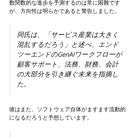
数関数的な進歩を予測するのは常に困難です
が、方向性は明らかであると警告しました。
同氏は、「サービス産業は大きく
混乱するだろう」と述べ、エンド
ツーエンドのGenAIワークフローが
顧客サポート、法務、財務、会計
の大部分を引き継ぐ未来を指摘し
た。
彼はまた、ソフトウェア自体がますます流動的
になるだろうと予想しています。