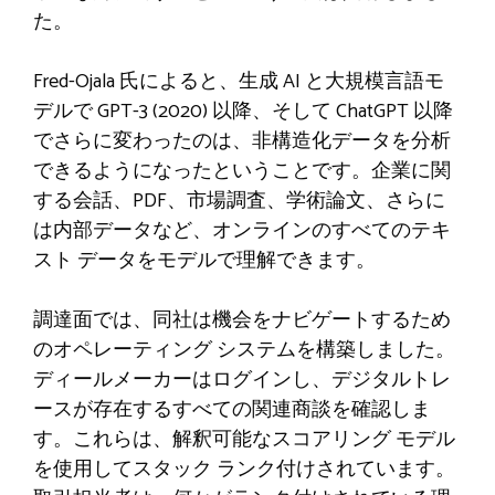
た。
Fred-Ojala 氏によると、生成 AI と大規模言語モ
デルで GPT-3 (2020) 以降、そして ChatGPT 以降
でさらに変わったのは、非構造化データを分析
できるようになったということです。企業に関
する会話、PDF、市場調査、学術論文、さらに
は内部データなど、オンラインのすべてのテキ
スト データをモデルで理解できます。
調達面では、同社は機会をナビゲートするため
のオペレーティング システムを構築しました。
ディールメーカーはログインし、デジタルトレ
ースが存在するすべての関連商談を確認しま
す。これらは、解釈可能なスコアリング モデル
を使用してスタック ランク付けされています。