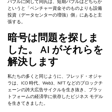
バブルに関して同氏は、短期バブルはどちらか
というと「ベンチャー資金そのものよりも設備
投資（データセンターの増強）側」にあると主
張する。
暗号は問題を探しま
した。 AI がそれらを
解決します
私たちの多くと同じように、フレッド・オジャ
ラは、ICO 時代、Web3、NFT などのブロックチ
ェーンの誇大広告サイクルを生き抜き、プラッ
トフォームの経済学に依存したビジネス モデル
を生きてきました。