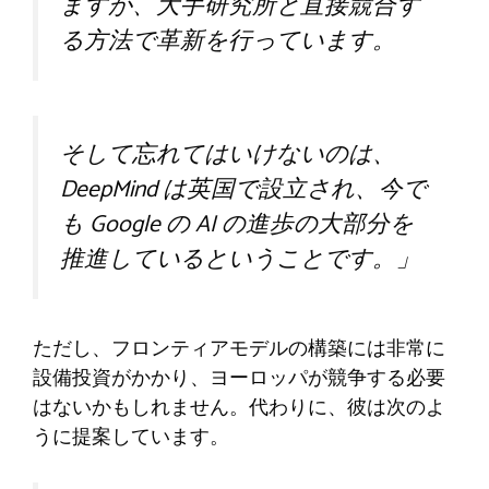
ますが、大手研究所と直接競合す
る方法で革新を行っています。
そして忘れてはいけないのは、
DeepMind は英国で設立され、今で
も Google の AI の進歩の大部分を
推進しているということです。」
ただし、フロンティアモデルの構築には非常に
設備投資がかかり、ヨーロッパが競争する必要
はないかもしれません。代わりに、彼は次のよ
うに提案しています。