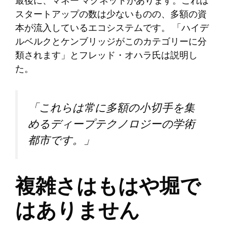
最後に、マネー マグネットがあります。これは
スタートアップの数は少ないものの、多額の資
本が流入しているエコシステムです。 「ハイデ
ルベルクとケンブリッジがこのカテゴリーに分
類されます」とフレッド・オハラ氏は説明し
た。
「これらは常に多額の小切手を集
めるディープテクノロジーの学術
都市です。」
複雑さはもはや堀で
はありません