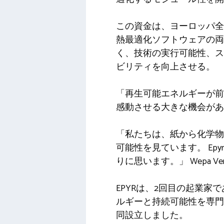
この資金は、ヨーロッパ全
熱最適化ソフトウェアの両
く、技術の実行可能性、ス
ビリティを向上させる。
「再生可能エネルギーが前
感動させる大きな機会があると考
「私たちは、紙から化学物
可能性を見ています。 E
りに思います。」 Wepa V
EPYRは、2回目の起業家であり、
ルギーと持続可能性を専門と
同設立しました。