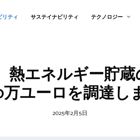
ビリティ
サステイナビリティ
テクノロジー
は、熱エネルギー貯
00万ユーロを調達し
2025年2月5日