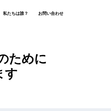
私たちは誰？
お問い合わせ
蔵のために
ます