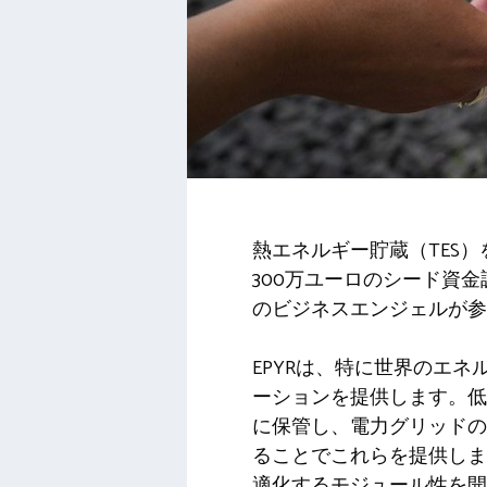
熱エネルギー貯蔵（TES）
300万ユーロのシード資金調達
のビジネスエンジェルが参
EPYRは、特に世界のエ
ーションを提供します。低
に保管し、電力グリッドの
ることでこれらを提供しま
適化するモジュール性を開