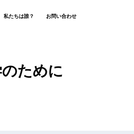
私たちは誰？
お問い合わせ
層科学のために