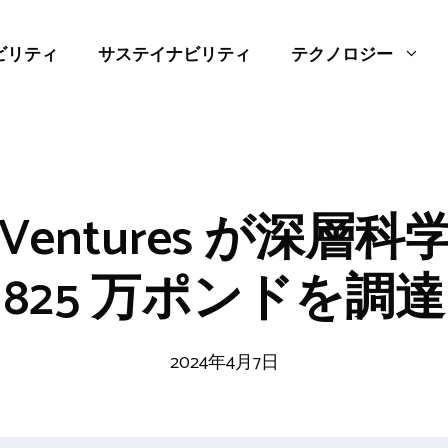
ビリティ
サステイナビリティ
テクノロジー
cal Ventures が深
825 万ポンドを調達
2024年4月7日