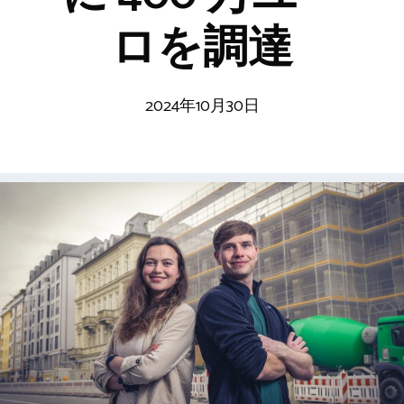
ロを調達
2024年10月30日