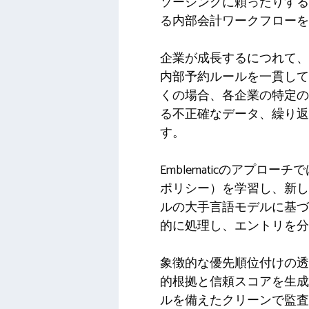
ソーシングに頼ったりする
る内部会計ワークフローを
企業が成長するにつれて、
内部予約ルールを一貫して
くの場合、各企業の特定の
る不正確なデータ、繰り返
す。
Emblematicのアプ
ポリシー）を学習し、新し
ルの大手言語モデルに基づ
的に処理し、エントリを分
象徴的な優先順位付けの透
的根拠と信頼スコアを生成
ルを備えたクリーンで監査