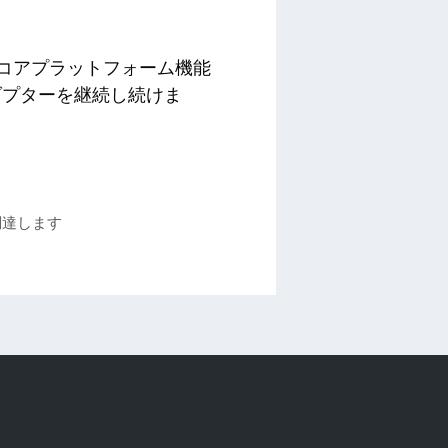
し、コアプラットフォーム機能
ダプターを継続し続けま
調達します