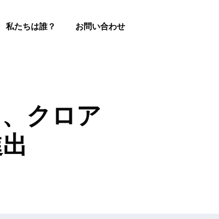
私たちは誰？
お問い合わせ
買収し、クロア
進出