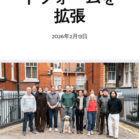
拡張
2026年2月13日