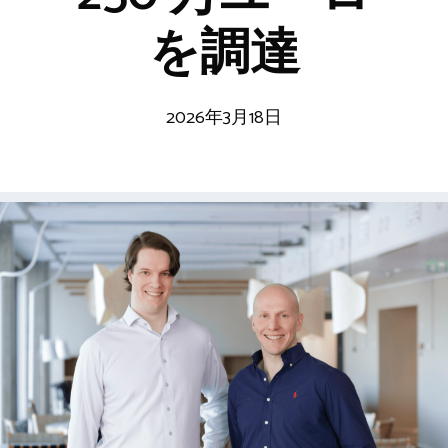
を調達
2026年3月18日