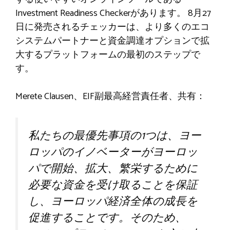
Investment Readiness Checkerがあります。 8月27
日に発売されるチェッカーは、より多くのエコ
システムパートナーと資金調達オプションで拡
大するプラットフォームの最初のステップで
す。
Merete Clausen
、EIF副最高経営責任者、共有：
私たちの最優先事項の1つは、ヨー
ロッパのイノベーターがヨーロッ
パで開始、拡大、繁栄するために
必要な資金を受け取ることを保証
し、ヨーロッパ経済全体の成長を
促進することです。そのため、