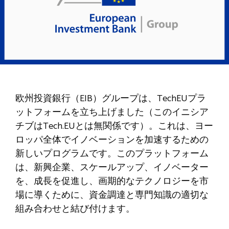
欧州投資銀行（EIB）グループは、TechEUプラ
ットフォームを立ち上げました（このイニシア
チブはTech.EUとは無関係です）。これは、ヨー
ロッパ全体でイノベーションを加速するための
新しいプログラムです。このプラットフォーム
は、新興企業、スケールアップ、イノベーター
を、成長を促進し、画期的なテクノロジーを市
場に導くために、資金調達と専門知識の適切な
組み合わせと結び付けます。