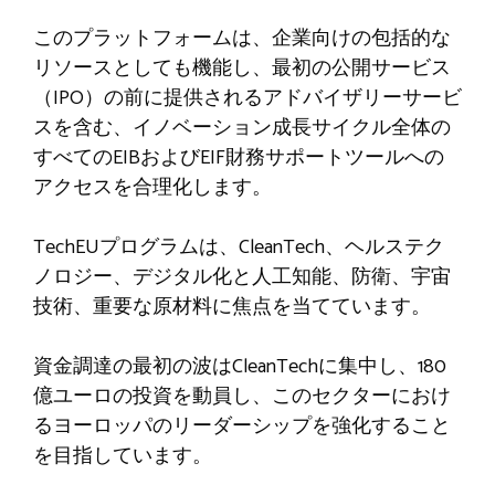
このプラットフォームは、企業向けの包括的な
リソースとしても機能し、最初の公開サービス
（IPO）の前に提供されるアドバイザリーサービ
スを含む、イノベーション成長サイクル全体の
すべてのEIBおよびEIF財務サポートツールへの
アクセスを合理化します。
TechEUプログラムは、CleanTech、ヘルステク
ノロジー、デジタル化と人工知能、防衛、宇宙
技術、重要な原材料に焦点を当てています。
資金調達の最初の波はCleanTechに集中し、180
億ユーロの投資を動員し、このセクターにおけ
るヨーロッパのリーダーシップを強化すること
を目指しています。