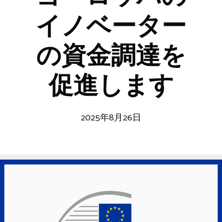
イノベーター
の資金調達を
促進します
2025年8月26日