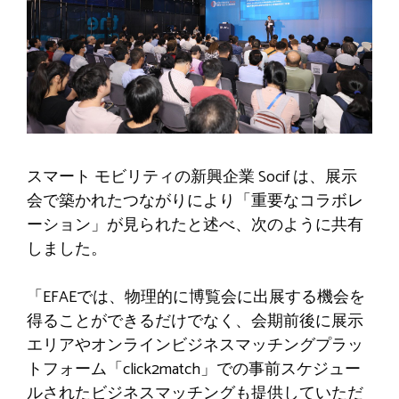
スマート モビリティの新興企業 Socif は、展示
会で築かれたつながりにより「重要なコラボレ
ーション」が見られたと述べ、次のように共有
しました。
「EFAEでは、物理的に博覧会に出展する機会を
得ることができるだけでなく、会期前後に展示
エリアやオンラインビジネスマッチングプラッ
トフォーム「click2match」での事前スケジュー
ルされたビジネスマッチングも提供していただ