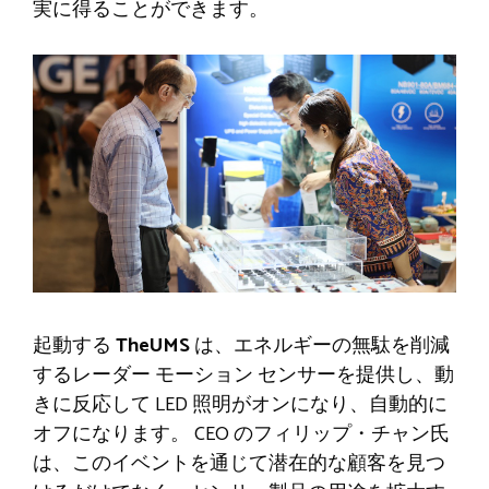
実に得ることができます。
起動する
TheUMS
は、エネルギーの無駄を削減
するレーダー モーション センサーを提供し、動
きに反応して LED 照明がオンになり、自動的に
オフになります。
CEO のフィリップ・チャン氏
は、このイベントを通じて潜在的な顧客を見つ