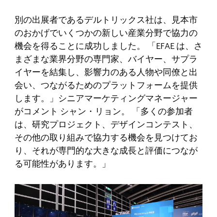
別の出展者であるデルトリックス社は、見本市
のおかげでいくつかの新しい産業分野で協力の
機会を得ることに成功しました。 「EFAE は、さ
まざまな業界分野の専門家、バイヤー、サプラ
イヤーを結集し、影響力のある人物や同僚と出
会い、つながるためのプラットフォームを提供
します。」シニアマーケティングマネージャー
がコメント
シャン・リョン。 「多くの参加者
は、研究プロジェクト、デザインコンテスト、
その他の取り組みで協力する機会を見つけてお
り、それが専門的な大きな成長と評価につなが
る可能性があります。」