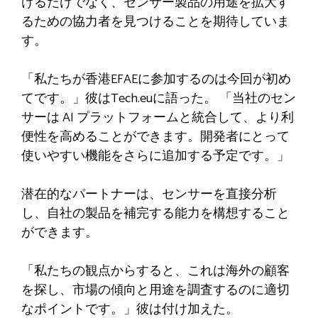
けるだけでなく、センサー製品の用途を拡大す
るための協力者を見つけることを期待していま
す。
「
私たちが香港EFAEに参加するのは今回が初め
てです。」彼はTech.euに語った。 「当社のセン
サーは AI プラットフォームと統合して、より利
便性を高めることができます。開発者にとって
使いやすい機能をさらに追加する予定です。」
潜在的なパートナーは、センサーを直接分析
し、自社の製品を補完する能力を構想すること
ができます。
「私たちの観点からすると、これは海外の顧客
を探し、市場の傾向と用途を調査するのに適切
なポイントです。」彼は付け加えた。