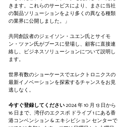
きます。これらのサービスにより、まさに当社
の製品ソリューションをより多くの異なる種類
の業界に公開しました。」
共同創設者のジェイソン・ユエン氏とサイモ
ン・ツァン氏がブースに登場し、顧客に直接連
絡し、ビジネスソリューションについて説明し
ます。
世界有数のショーケースでエレクトロニクスの
最新イノベーションを探索するチャンスをお見
逃しなく。
今すぐ登録してください
2024 年 10 月 13 日から
16 日まで、湾仔のエクスポ ドライブ 1 にある香
港コンベンション & エキシビション センターで