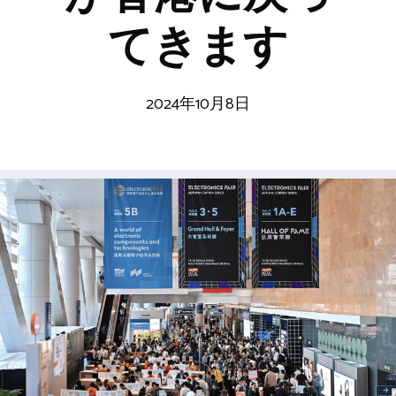
てきます
2024年10月8日