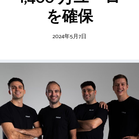
を確保
2024年5月7日