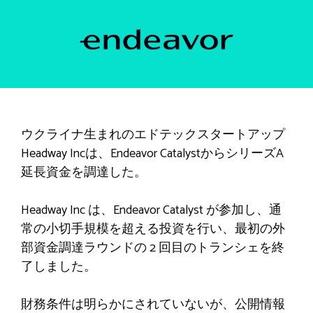
ウクライナ生まれのエドテックスタートアップ
Headway Incは、Endeavor CatalystからシリーズA
延長資金を調達した。
Headway Inc は、Endeavor Catalyst が参加し、通
常の小切手規模を超える投資を行い、最初の外
部資金調達ラウンドの 2 回目のトランシェを終
了しました。
財務条件は明らかにされていないが、公開情報