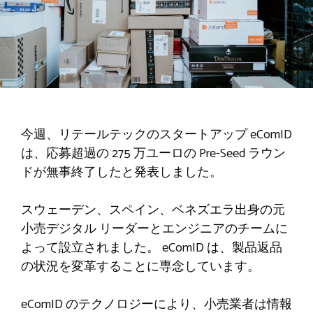
今週、リテールテックのスタートアップ eComID
は、応募超過の 275 万ユーロの Pre-Seed ラウン
ドが無事終了したと発表しました。
スウェーデン、スペイン、ベネズエラ出身の元
小売デジタル リーダーとエンジニアのチームに
よって設立されました。 eComID は、製品返品
の状況を変革することに専念しています。
eComID のテクノロジーにより、小売業者は情報