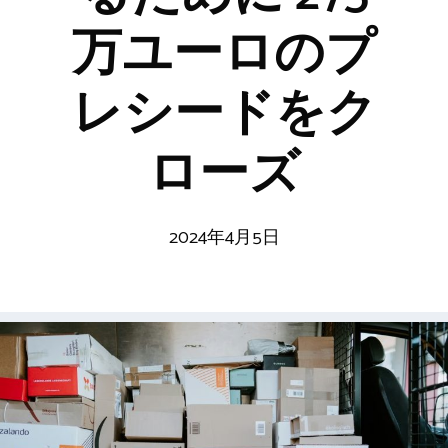
万ユーロのプ
レシードをク
ローズ
2024年4月5日