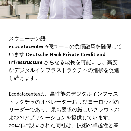
スウェーデン語
ecodatacenter
6億ユーロの負債融資を確保して
います
Deutsche Bank Private Credit and
Infrastructure
さらなる成長を可能にし、高度
なデジタルインフラストラクチャの進捗を促進
し続けます。
Ecodatacenterは、高性能のデジタルインフラス
トラクチャのオペレーターおよびヨーロッパの
リーダーであり、最も要求の厳しいクラウドお
よびAIアプリケーションを提供しています。
2014年に設立された同社は、技術の卓越性と業