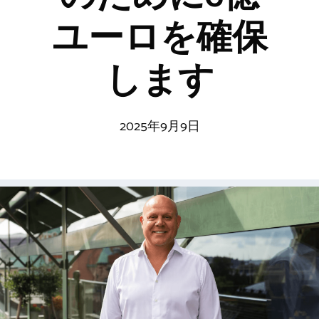
ユーロを確保
します
2025年9月9日