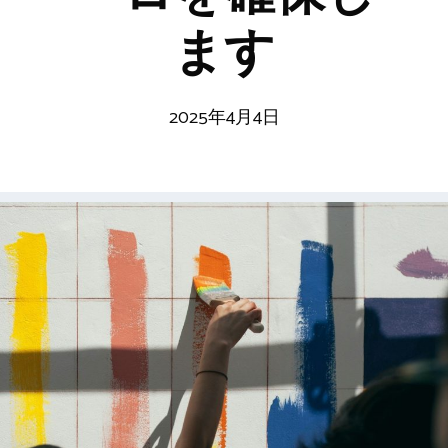
ます
2025年4月4日