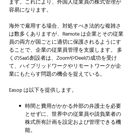
ます。これにより、外国人従業員の株式管理が
容易になります。
海外で雇用する場合、対処すべき法的な複雑さ
は数多くありますが、Remote は企業とその従業
員の両方が国ごとに適切に保護されるようにす
ることで、企業の従業員管理を支援します。 多
くのSaaS創設者は、ZoomやDeelの成功を受け
て、ハイブリッドワークやリモートワークが企
業にもたらす問題の機会を捉えている。
Easop は以下を提供します。
時間と費用がかかる外部の弁護士を必要
とせずに、世界中の従業員や請負業者の
株式所有計画を設定および管理できる機
能。