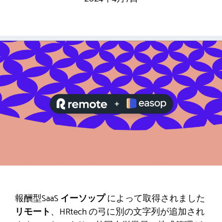
報酬型SaaS
イーソップ
によって取得されました
リモート
、HRtech の弓に別の文字列が追加され