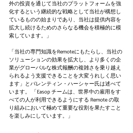
外の投資を通じて当社のプラットフォームを強
化するという継続的な戦略として当社が構想し
ているものの始まりであり、当社は提供内容を
拡大し続けるためのさらなる機会を積極的に模
索しています。」
「当社の専門知識をRemoteにもたらし、当社の
ソリューションの効果を拡大し、より多くの企
業がグローバルな株式報酬の複雑さを乗り越え
られるよう支援できることを大変うれしく思い
ます」とバレンティン・ハーシャー氏は述べて
います。 「Easop チームは、世界中の雇用をす
べての人が利用できるようにする Remote の取
り組みにおいて極めて重要な役割を果たすこと
を楽しみにしています。」