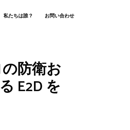
私たちは誰？
お問い合わせ
ユーロの防衛お
E2D を