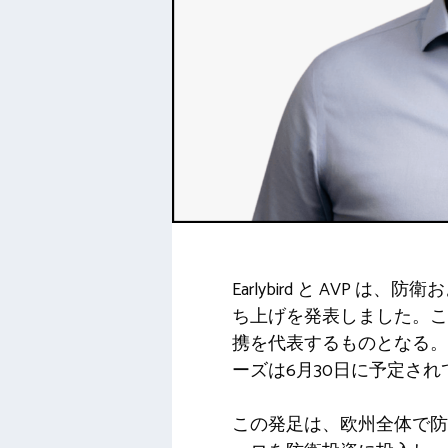
Earlybird と AVP
ち上げを発表しました。こ
携を代表するものとなる。
ーズは6月30日に予定され
この発足は、欧州全体で防衛