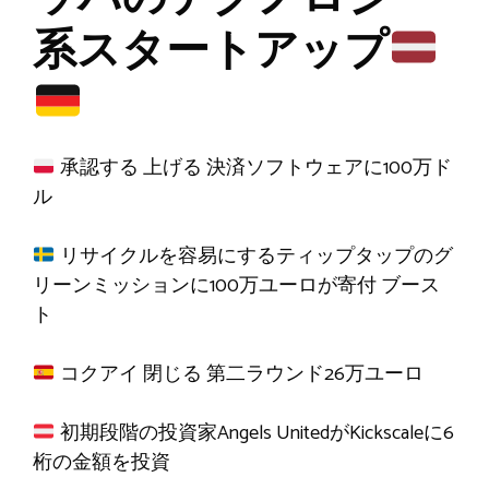
系スタートアップ
承認する
上げる
決済ソフトウェアに100万ド
ル
リサイクルを容易にするティップタップのグ
リーンミッションに100万ユーロが寄付
ブース
ト
コクアイ
閉じる
第二ラウンド26万ユーロ
初期段階の投資家Angels UnitedがKickscaleに6
桁の金額を投資