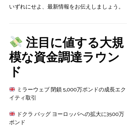
いずれにせよ、最新情報をお伝えしましょう。
注目に値する大規
模な資金調達ラウン
ド
ミラーウェブ
閉鎖
5,000万ポンドの成長エク
イティ取引
ドクラ
バッグ
ヨーロッパへの拡大に3500万
ポンド