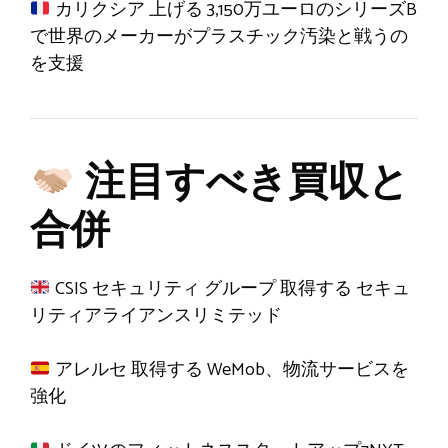
カリクシア
上げる
3,150万ユーロのシリーズB
で世界のメーカーがプラスチック汚染と戦うの
を支援
注目すべき買収と
合併
CSIS セキュリティ グループ
取得する
セキュ
リティアライアンスリミテッド
アレルセ
取得する
WeMob、物流サービスを
強化