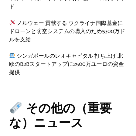
ド
ノルウェー
貢献する
ウクライナ国際基金に
ドローンと防空システムの購入のため5300万ド
ルを支給
シンガポールのレオキャピタル
打ち上げ
北
欧のB2Bスタートアップに2500万ユーロの資金
提供
その他の（重要
な）ニュース