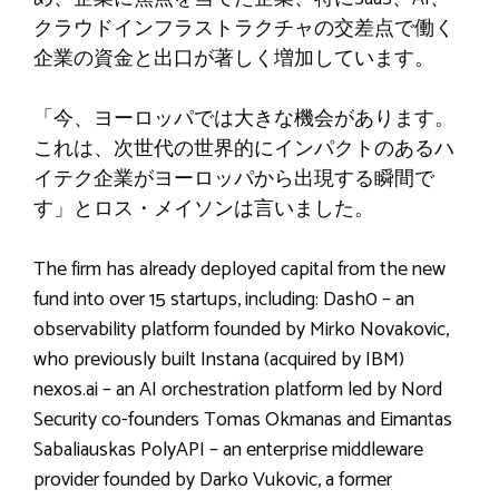
クラウドインフラストラクチャの交差点で働く
企業の資金と出口が著しく増加しています。
「今、ヨーロッパでは大きな機会があります。
これは、次世代の世界的にインパクトのあるハ
イテク企業がヨーロッパから出現する瞬間で
す」とロス・メイソンは言いました。
The firm has already deployed capital from the new
fund into over 15 startups, including: Dash0 – an
observability platform founded by Mirko Novakovic,
who previously built Instana (acquired by IBM)
nexos.ai – an AI orchestration platform led by Nord
Security co-founders Tomas Okmanas and Eimantas
Sabaliauskas PolyAPI – an enterprise middleware
provider founded by Darko Vukovic, a former