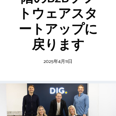
トウェアスタ
ートアップに
戻ります
2025年4月11日