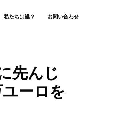
私たちは誰？
お問い合わせ
制に先んじ
万ユーロを