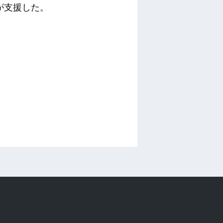
GF)が支援した。