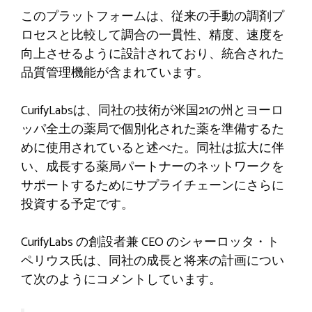
このプラットフォームは、従来の手動の調剤プ
ロセスと比較して調合の一貫性、精度、速度を
向上させるように設計されており、統合された
品質管理機能が含まれています。
CurifyLabsは、同社の技術が米国21の州とヨーロ
ッパ全土の薬局で個別化された薬を準備するた
めに使用されていると述べた。同社は拡大に伴
い、成長する薬局パートナーのネットワークを
サポートするためにサプライチェーンにさらに
投資する予定です。
CurifyLabs の創設者兼 CEO のシャーロッタ・ト
ペリウス氏は、同社の成長と将来の計画につい
て次のようにコメントしています。