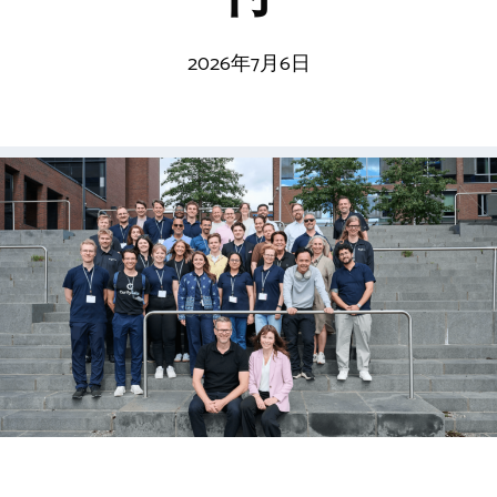
2026年7月6日