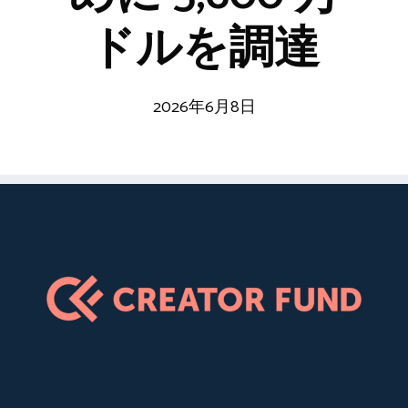
ドルを調達
2026年6月8日