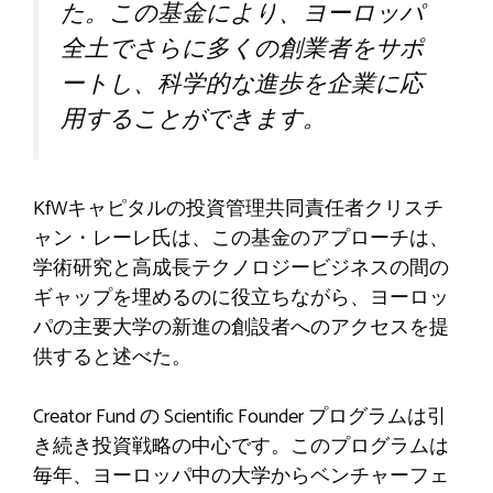
た。この基金により、ヨーロッパ
全土でさらに多くの創業者をサポ
ートし、科学的な進歩を企業に応
用することができます。
KfWキャピタルの投資管理共同責任者クリスチ
ャン・レーレ氏は、この基金のアプローチは、
学術研究と高成長テクノロジービジネスの間の
ギャップを埋めるのに役立ちながら、ヨーロッ
パの主要大学の新進の創設者へのアクセスを提
供すると述べた。
Creator Fund の Scientific Founder プログラムは引
き続き投資戦略の中心です。このプログラムは
毎年、ヨーロッパ中の大学からベンチャーフェ