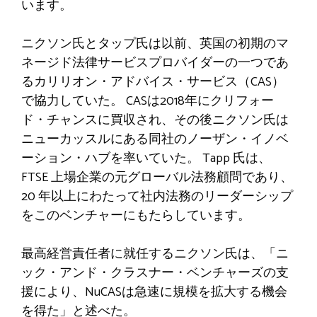
います。
ニクソン氏とタップ氏は以前、英国の初期のマ
ネージド法律サービスプロバイダーの一つであ
るカリリオン・アドバイス・サービス（CAS）
で協力していた。 CASは2018年にクリフォー
ド・チャンスに買収され、その後ニクソン氏は
ニューカッスルにある同社のノーザン・イノベ
ーション・ハブを率いていた。 Tapp 氏は、
FTSE 上場企業の元グローバル法務顧問であり、
20 年以上にわたって社内法務のリーダーシップ
をこのベンチャーにもたらしています。
最高経営責任者に就任するニクソン氏は、「ニ
ック・アンド・クラスナー・ベンチャーズの支
援により、NuCASは急速に規模を拡大する機会
を得た」と述べた。