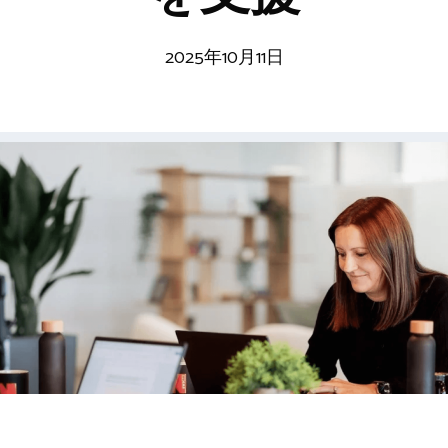
2025年10月11日