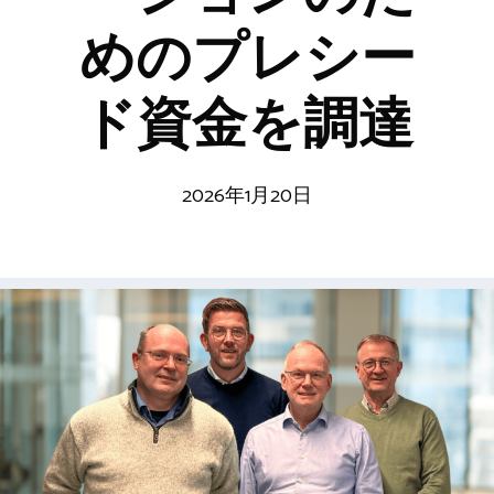
めのプレシー
ド資金を調達
2026年1月20日