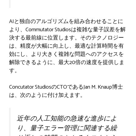
AIと独自のアルゴリズムを組み合わせることに
より、Commutator Studiosは複雑な量子誤差を解
決する最前線に位置します。そのテクノロジー
は、精度が大幅に向上し、最適な計算時間を有
効にし、より大きく複雑な問題へのアクセスを
解除できるように、最大20倍の速度を提供しま
す。
Concutator StudiosのCTOであるJan M. Knaup博士
は、次のように付け加えます。
近年の人工知能の急速な進歩によ
り、量子エラー管理に関連する繰