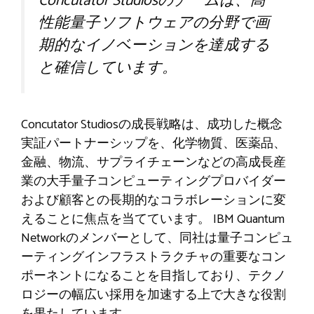
Concutator Studiosのチームは、高
性能量子ソフトウェアの分野で画
期的なイノベーションを達成する
と確信しています。
Concutator Studiosの成長戦略は、成功した概念
実証パートナーシップを、化学物質、医薬品、
金融、物流、サプライチェーンなどの高成長産
業の大手量子コンピューティングプロバイダー
および顧客との長期的なコラボレーションに変
えることに焦点を当てています。 IBM Quantum
Networkのメンバーとして、同社は量子コンピュ
ーティングインフラストラクチャの重要なコン
ポーネントになることを目指しており、テクノ
ロジーの幅広い採用を加速する上で大きな役割
を果たしています。