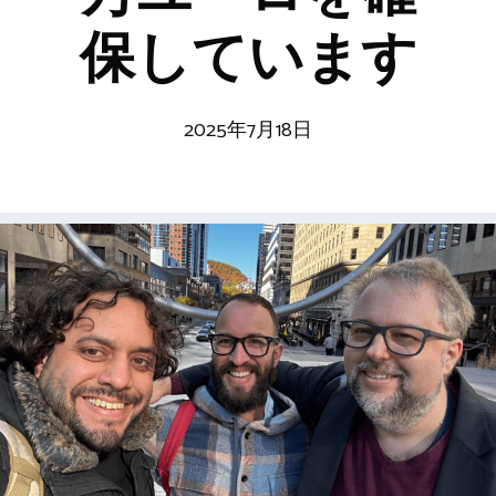
保しています
2025年7月18日