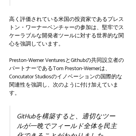
高く評価されている米国の投資家であるプレス
トン・ワーナーベンチャーの参加は、堅牢でス
ケーラブルな開発者ツールに対する世界的な関
心を強調しています。
Preston-Werner VenturesとGithubの共同設立者の
パートナーであるTom Preston-Wernerは、
Concutator Studiosのイノベーションの国際的な
関連性を強調し、次のように付け加えていま
す。
GitHubを構築すると、適切なツー
ルが一晩でフィールド全体を民主