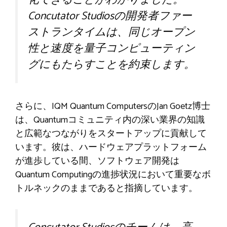
化できることがわかりました。
Concutator Studiosの開発者ファー
ストランタイムは、同じオープン
性と速度を量子コンピューティン
グにもたらすことを約束します。
さらに、IQM Quantum ComputersのJan Goetz博士
は、Quantumコミュニティ内の深い業界の知識
と広範なつながりをスタートアップに貢献して
います。彼は、ハードウェアプラットフォーム
が進歩している間、ソフトウェア開発は
Quantum Computingの進捗状況において重要なボ
トルネックのままであると指摘しています。