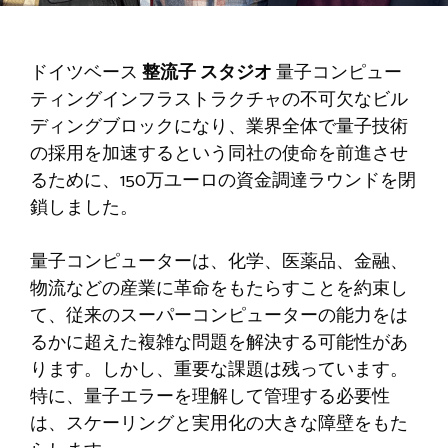
ドイツベース
整流子
スタジオ
量子コンピュー
ティングインフラストラクチャの不可欠なビル
ディングブロックになり、業界全体で量子技術
の採用を加速するという同社の使命を前進させ
るために、150万ユーロの資金調達ラウンドを閉
鎖しました。
量子コンピューターは、化学、医薬品、金融、
物流などの産業に革命をもたらすことを約束し
て、従来のスーパーコンピューターの能力をは
るかに超えた複雑な問題を解決する可能性があ
ります。しかし、重要な課題は残っています。
特に、量子エラーを理解して管理する必要性
は、スケーリングと実用化の大きな障壁をもた