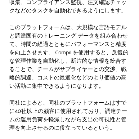
収集、コンプライアンス監視、注文確認チェッ
クなどのタスクを自動化できるようにします。
このプラットフォームは、大規模な言語モデル
と調達固有のトレーニング データを組み合わせ
て、時間の経過とともにパフォーマンスと精度
を向上させます。 Compri を使用すると、反復的
な管理作業を自動化し、断片的な情報を統合す
ることで、チームがサプライヤーとの交渉、戦
略的調達、コストの最適化などのより価値の高
い活動に集中できるようになります。
同社によると、同社のプラットフォームはすで
に40社以上の顧客に使用されており、調達チー
ムの運用負荷を軽減しながら支出の可視性と管
理を向上させるのに役立っているという。