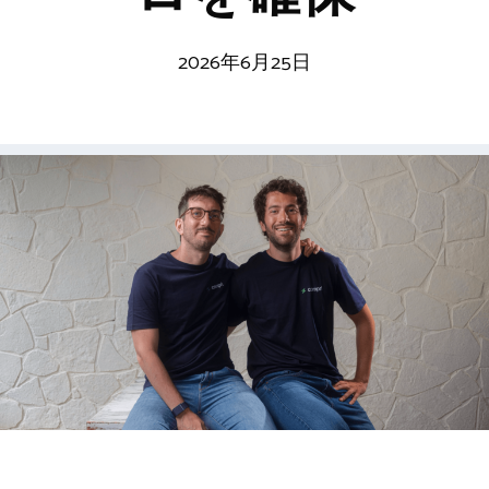
2026年6月25日