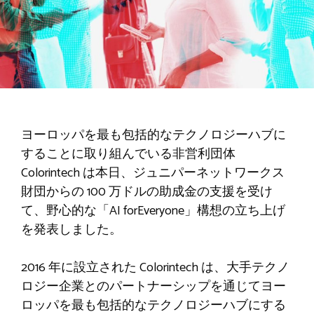
ヨーロッパを最も包括的なテクノロジーハブに
することに取り組んでいる非営利団体
Colorintech は本日、ジュニパーネットワークス
財団からの 100 万ドルの助成金の支援を受け
て、野心的な「AI forEveryone」構想の立ち上げ
を発表しました。
2016 年に設立された Colorintech は、大手テクノ
ロジー企業とのパートナーシップを通じてヨー
ロッパを最も包括的なテクノロジーハブにする