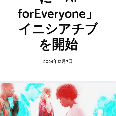
forEveryone」
イニシアチブ
を開始
2024年12月7日