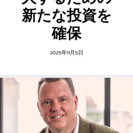
新たな投資を
確保
2025年11月5日