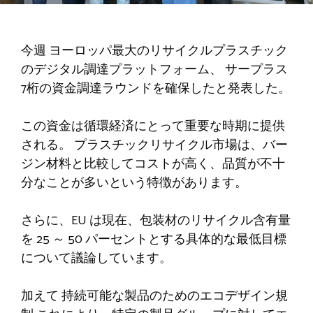
今週
ヨーロッパ最大のリサイクルプラスチック
のデジタル調達プラットフォーム、
サープラス
7桁の資金調達ラウンドを確保したと発表した。
この資金は循環経済にとって重要な時期に提供
される。 プラスチックリサイクル市場は、バー
ジン材料と比較してコストが高く、品質が不十
分なことが多いという特徴があります。
さらに、EU は現在、包装材のリサイクル含有量
を 25 ～ 50 パーセントとする具体的な最低目標
について議論しています。
加えて
持続可能な製品のためのエコデザイン規