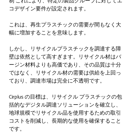
制
これにより、特定の製品グループに対してエ
コデザイン要件が設定されます。
これは、再生プラスチックの需要が間もなく大
幅に増加することを意味します。
しかし、リサイクルプラスチックを調達する障
壁は依然として高すぎます。リサイクル材はバ
ージン材料よりも高価であり、その品質は十分
ではなく、リサイクル材の需要は供給を上回っ
ており、調達市場は完全に不透明です。
Cirplus の目標は、リサイクル プラスチックの包
括的なデジタル調達ソリューションを確立し、
地球規模でリサイクル品を使用するための取引
コストを削減し、長期的な使用を確保すること
です。