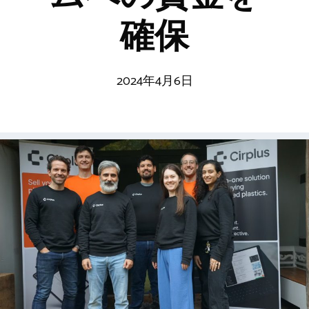
確保
2024年4月6日