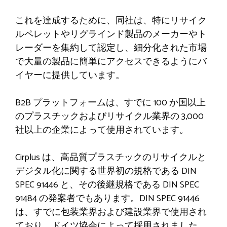
これを達成するために、同社は、特にリサイク
ルペレットやリグラインド製品のメーカーやト
レーダーを集約して認定し、細分化された市場
で大量の製品に簡単にアクセスできるようにバ
イヤーに提供しています。
B2B プラットフォームは、すでに 100 か国以上
のプラスチックおよびリサイクル業界の 3,000
社以上の企業によって使用されています。
Cirplus は、高品質プラスチックのリサイクルと
デジタル化に関する世界初の規格である DIN
SPEC 91446 と、その後継規格である DIN SPEC
91484 の発案者でもあります。DIN SPEC 91446
は、すでに包装業界および建設業界で使用され
ており、ドイツ協会によって採用されました。