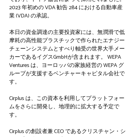
2023 年初めの VDA 勧告 284 における自動車産
業 (VDA) の承認。
本日の資金調達の主要投資家には、無潤滑で低
摩耗の高性能プラスチックで作られたエナジー
チェーンシステムとすべり軸受の世界大手メー
カーであるイグスGmbHが含まれます。 WEPA
Ventures は、ヨーロッパの家族経営の WEPA グ
ループが支援するベンチャーキャピタル会社で
す。
Cirplus は、この資本を利用してプラットフォー
ムをさらに開発し、地理的に拡大する予定で
す。
Cirplus の創設者兼 CEO であるクリスチャン・シ