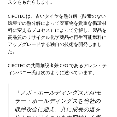
スクをもたらします。
CIRCTEC は、古いタイヤを熱分解（酸素のない
環境での熱分解によって廃棄物を貴重な循環材
料に変えるプロセス）によって分解し、製品を
高品質のリサイクル化学薬品や再生可能燃料に
アップグレードする独自の技術を開発しまし
た。
CIRCTEC の共同創設者兼 CEO であるアレン・テ
ィンパニー氏は次のように述べています。
「ノボ・ホールディングスとAPモ
ラー・ホールディングスを当社の
取締役会に迎え、共に成長の道を