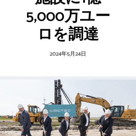
5,000万ユー
ロを調達
2024年5月24日