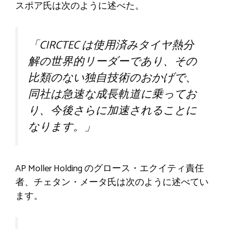
スポア氏は次のように述べた。
「CIRCTEC は使用済みタイヤ熱分
解の世界的リーダーであり、その
比類のない独自技術のおかげで、
同社は急速な成長軌道に乗ってお
り、今後さらに加速されることに
なります。」
AP Moller Holding のグロース・エクイティ責任
者、チェタン・メータ氏は次のように述べてい
ます。