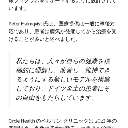
康プログラムをサポートするように設計されて
います。
Peter Malmqvist 氏は、医療提供は一般に事後対
応であり、患者は病気が発症してから治療を受
けることが多いと述べました。
私たちは、人々が自らの健康を積
極的に理解し、改善し、維持でき
るようにする新しいモデルを構築
しており、ドイツ全土の患者にそ
の自由をもたらしています。
Circle Health のベルリン クリニックは 2023 年の