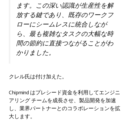
ます。この深い認識が生産性を解
放する鍵であり、既存のワークフ
ローにシームレスに統合しなが
ら、最も複雑なタスクの大幅な時
間の節約に直接つながることがわ
かりました。
クレル氏は付け加えた。
Chipmind はプレシード資金を利用してエンジニ
アリング チームを成長させ、製品開発を加速
し、業界パートナーとのコラボレーションを拡
大します。