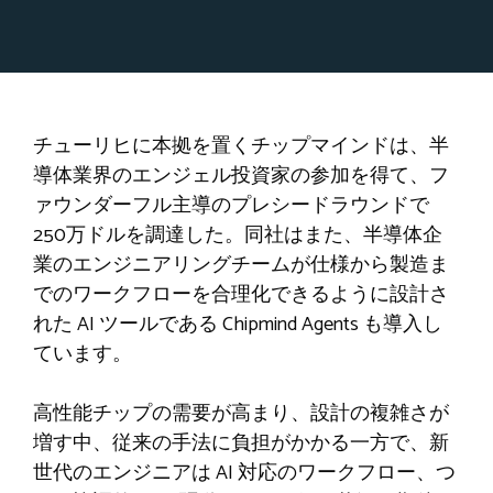
チューリヒに本拠を置くチップマインドは、半
導体業界のエンジェル投資家の参加を得て、フ
ァウンダーフル主導のプレシードラウンドで
250万ドルを調達した。同社はまた、半導体企
業のエンジニアリングチームが仕様から製造ま
でのワークフローを合理化できるように設計さ
れた AI ツールである Chipmind Agents も導入し
ています。
高性能チップの需要が高まり、設計の複雑さが
増す中、従来の手法に負担がかかる一方で、新
世代のエンジニアは AI 対応のワークフロー、つ