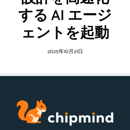
する AI エージ
ェントを起動
2025年10月21日